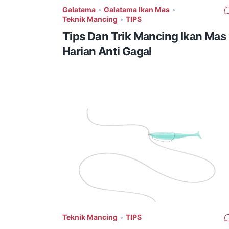
Galatama
•
Galatama Ikan Mas
•
Teknik Mancing
•
TIPS
Tips Dan Trik Mаnсіng Ikаn Mаѕ
Hаrіаn Antі Gаgаl
Teknik Mancing
•
TIPS