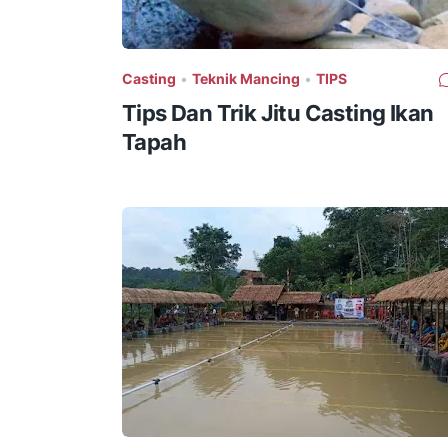
Casting
•
Teknik Mancing
•
TIPS
Tips Dan Trik Jitu Casting Ikan
Tapah