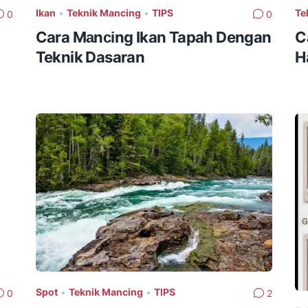
Ikan
•
Teknik Mancing
•
TIPS
Te
0
0
Cara Mаnсіng Ikan Tapah Dengan
C
Teknik Dasaran
H
Spot
•
Teknik Mancing
•
TIPS
0
2