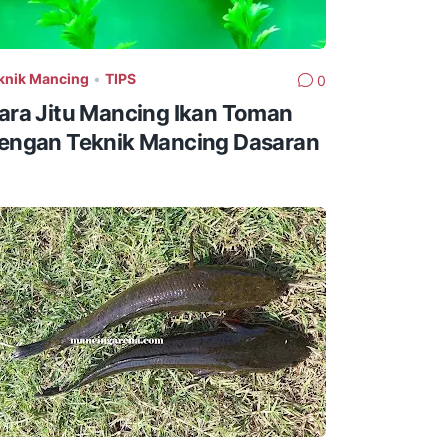
knik Mancing
•
TIPS
0
ara Jitu Mancing Ikan Toman
engan Teknik Mancing Dasaran